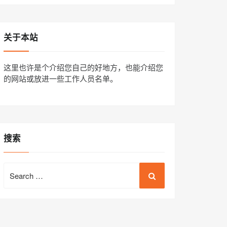
关于本站
这里也许是个介绍您自己的好地方，也能介绍您
的网站或放进一些工作人员名单。
搜索
Search
for: