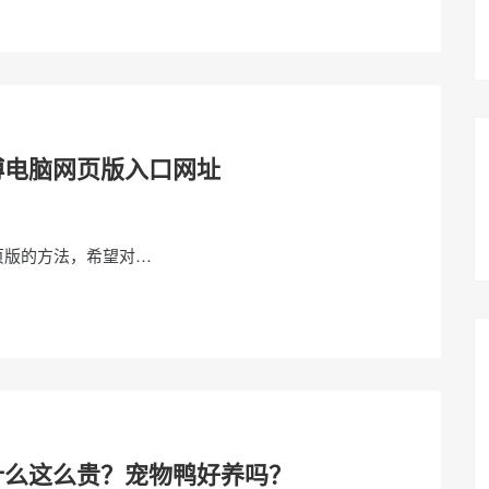
博电脑网页版入口网址
页版的方法，希望对…
什么这么贵？宠物鸭好养吗？