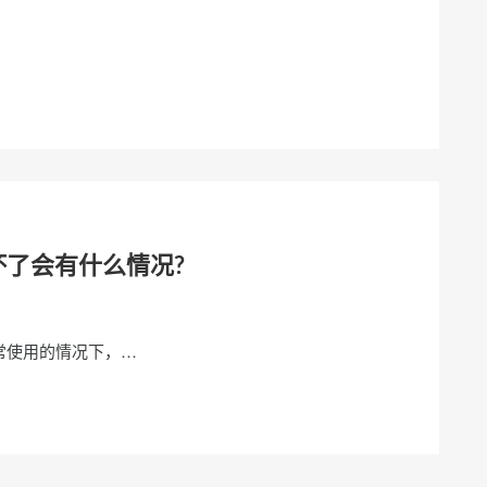
坏了会有什么情况?
常使用的情况下，…