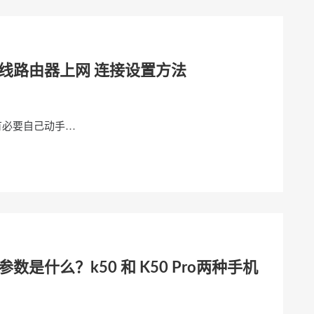
无线路由器上网 连接设置方法
有必要自己动手…
本参数是什么？k50 和 K50 Pro两种手机