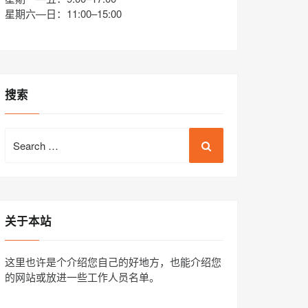
星期六—日：11:00–15:00
搜索
Search
for:
关于本站
这里也许是个介绍您自己的好地方，也能介绍您
的网站或放进一些工作人员名单。