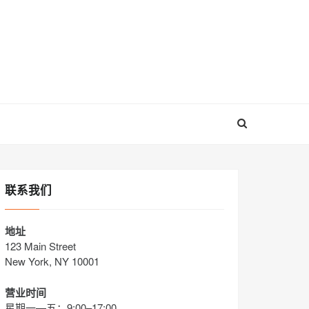
联系我们
地址
123 Main Street
New York, NY 10001
营业时间
星期一—五：9:00–17:00