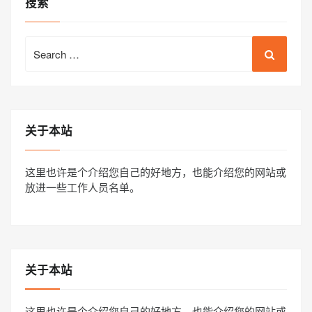
搜索
Search
for:
关于本站
这里也许是个介绍您自己的好地方，也能介绍您的网站或
放进一些工作人员名单。
关于本站
这里也许是个介绍您自己的好地方，也能介绍您的网站或