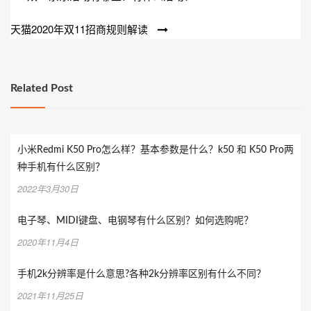
章
天猫2020年双11招商规则解读
导
航
Related Post
小米Redmi K50 Pro怎么样？基本参数是什么？k50 和 K50 Pro两
种手机有什么区别？
2022年3月30日
电子琴、MIDI键盘、电钢琴有什么区别？如何选购呢？
2020年11月4日
手机2k分辨率是什么意思?各种2k分辨率区别有什么不同？
2021年11月25日