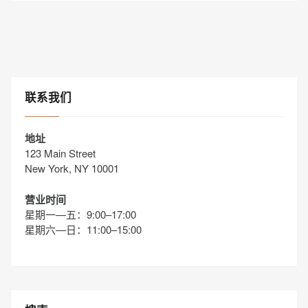
联系我们
地址
123 Main Street
New York, NY 10001
营业时间
星期一—五：9:00–17:00
星期六—日：11:00–15:00