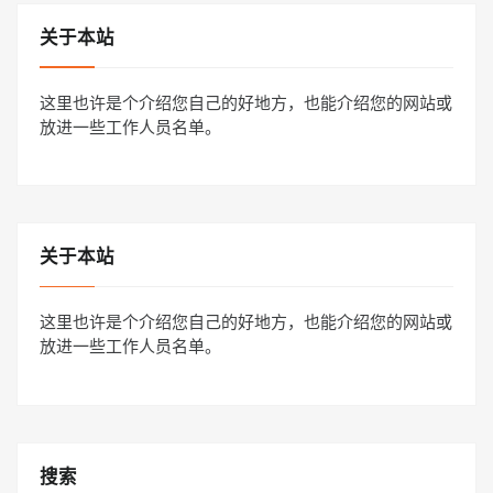
关于本站
这里也许是个介绍您自己的好地方，也能介绍您的网站或
放进一些工作人员名单。
关于本站
这里也许是个介绍您自己的好地方，也能介绍您的网站或
放进一些工作人员名单。
搜索