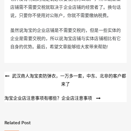
店铺需不需要交税就取决于企业店铺的经营者了。换句话
说，只要你不使用对公账户，你就不需要缴纳税费。
虽然说淘宝的企业店铺是不需要交税的，但是一些实体的
企业是需要交税的，所以说淘宝店铺与实体店铺相比有它
自身的优势。最后，希望文章能够给大家带来帮助!
文
武汉商人淘宝卖防弹衣，一万多一套，中东、北非的客户都
来了
章
导
淘宝企业店注意事项有哪些？企业店注意事项
航
Related Post