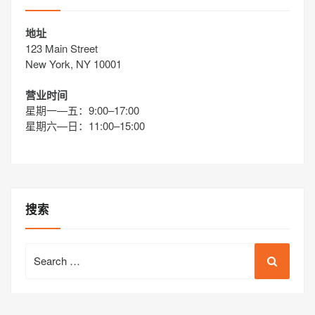
地址
123 Main Street
New York, NY 10001
营业时间
星期一—五：9:00–17:00
星期六—日：11:00–15:00
搜索
Search
for: