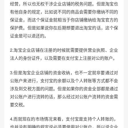
经营，所以也无权干涉企业店铺的税务问题。但是淘宝也
有他自身的规定，比如说不同的商品会需要你缴纳不同的
保证金，而这个保证金就相当于你店铺缴纳给淘宝官方的
保护费。但是如果说你在后期想要退出淘宝的话，这个保
证金是可以退还的。
2.淘宝企业店铺在注册的时候就需要提供营业执照、企业
法人的身份证件，以及需要在支付宝上注册对公的账户。
3.但是淘宝企业店铺的资金收纳，也不一定就非要通过对
公账户来进行，支付宝的余额以及个人转账等方式都不会
涉及到交税方面的问题。但是如果你的资金全部都是通过
对公账户进行流转的话，那么经过对公账户流转的资金需
要交税。
4.而就现在的市场情况来看，支付宝是支持个人转账的，
也并没有明确的规定说必须要使用对公账户，所以说企业