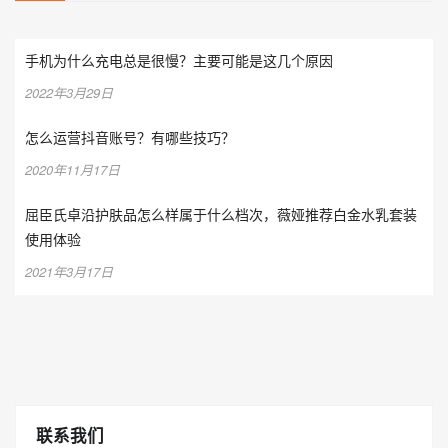
手机为什么充电总是很慢？主要可能是这几个原因
2022年3月29日
怎么运营抖音账号？有哪些技巧？
2020年11月17日
屈臣氏卓沿护肤品怎么样属于什么档次，薇娅推荐白金水乳套装
使用体验
2021年3月17日
联系我们