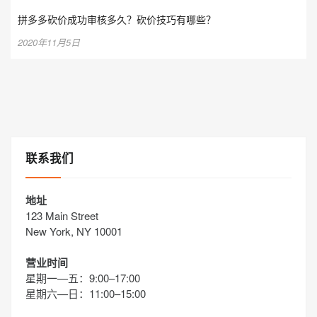
拼多多砍价成功审核多久？砍价技巧有哪些？
2020年11月5日
联系我们
地址
123 Main Street
New York, NY 10001
营业时间
星期一—五：9:00–17:00
星期六—日：11:00–15:00