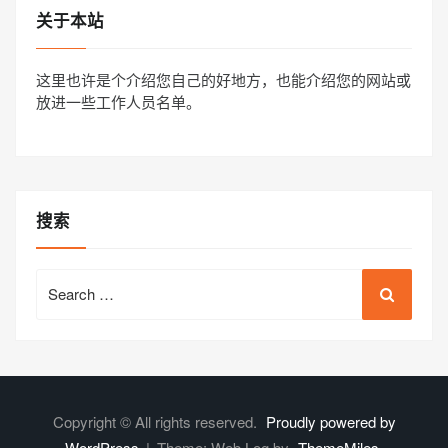
关于本站
这里也许是个介绍您自己的好地方，也能介绍您的网站或
放进一些工作人员名单。
搜索
Search
for:
Copyright © All rights reserved.
Proudly powered by
WordPress
|
Theme: Web Log by
ThemeMiles
.