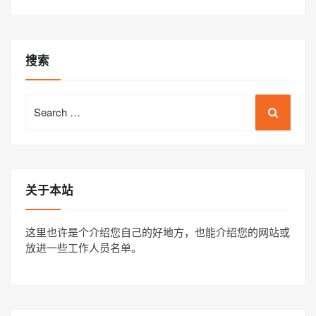
搜索
Search
for:
关于本站
这里也许是个介绍您自己的好地方，也能介绍您的网站或
放进一些工作人员名单。