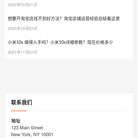
2020年10月21日
想要开淘宝店找不到好方法？淘宝店铺运营经验总结看这里
2020年10月23日
小米10s 值得入手吗？小米10s详细参数？现在价格多少
2021年11月23日
联系我们
地址
123 Main Street
New York, NY 10001