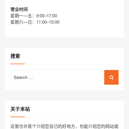
营业时间
星期一—五：9:00–17:00
星期六—日：11:00–15:00
搜索
Search
for:
关于本站
这里也许是个介绍您自己的好地方，也能介绍您的网站或