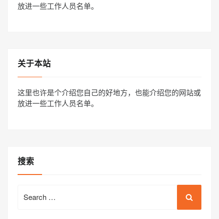
放进一些工作人员名单。
关于本站
这里也许是个介绍您自己的好地方，也能介绍您的网站或
放进一些工作人员名单。
搜索
Search
for: