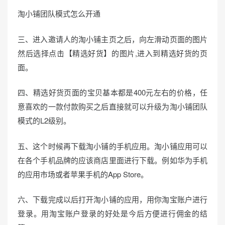
淘小铺团队模式怎么开通
三、进入邀请人的淘小铺主页之后，向左滑动页面的图片
然后选择点击【精选好货】的图片,进入到精选好货的页
面。
四、精选好货页面的宝贝基本都是400元左右的价格，任
意喜欢的一款付款购买之后直接就可以升级为淘小铺团队
模式的L2级别。
五、这个时候再下载淘小铺的手机应用。淘小铺应用可以
在各个手机品牌的应该商店里面进行下载。例如华为手机
的应用市场或者苹果手机的App Store。
六、下载完成以后打开淘小铺的应用，用你淘宝账户进行
登录。用淘宝账户登录的好处是今后方便进行佣金的结