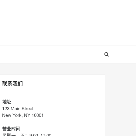
联系我们
地址
123 Main Street
New York, NY 10001
营业时间
星期一—五：9:00–17:00