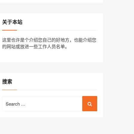
关于本站
这里也许是个介绍您自己的好地方，也能介绍您
的网站或放进一些工作人员名单。
搜索
Search
for: