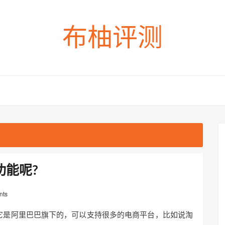
布柚评测
功能呢?
nts
它是阿里巴巴旗下的，可以支持很多的电商平台，比如说淘