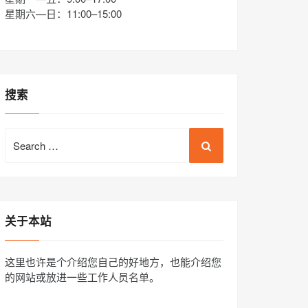
星期六—日：11:00–15:00
搜索
Search
for:
关于本站
这里也许是个介绍您自己的好地方，也能介绍您
的网站或放进一些工作人员名单。