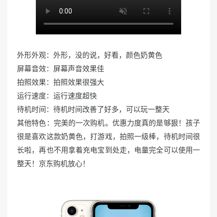
外形外观：外形，没的说，好看，颜色奶黄色
屏幕音效：屏幕声音效果佳
拍照效果：拍照效果很强大
运行速度：运行速度超快
待机时间：待机时间改善了好多，可以玩一整天
其他特色：完美的一次购机。优惠力度真的是够狠！孩子
很是喜欢这款奶黄色，打游戏，拍照一级棒，待机时间很
长啦，再也不用拿着充电宝到处走，电量完全可以使用一
整天！京东购机放心！