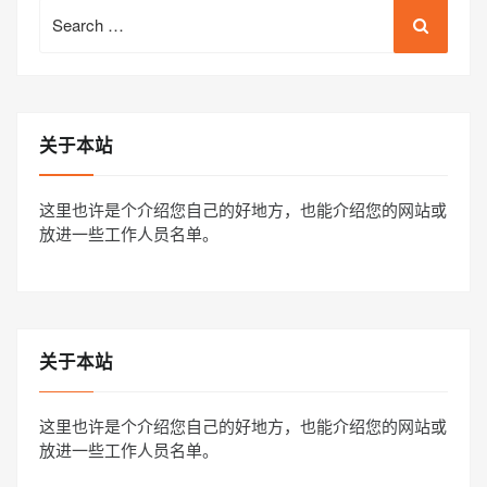
Search
for:
关于本站
这里也许是个介绍您自己的好地方，也能介绍您的网站或
放进一些工作人员名单。
关于本站
这里也许是个介绍您自己的好地方，也能介绍您的网站或
放进一些工作人员名单。