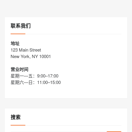
联系我们
地址
123 Main Street
New York, NY 10001
营业时间
星期一—五：9:00–17:00
星期六—日：11:00–15:00
搜索