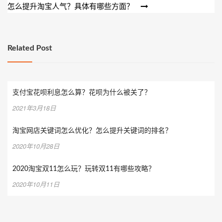
怎么提升淘宝人气？具体有哪些方面？
导
航
Related Post
支付宝花呗利息怎么算？花呗为什么被关了？
2021年3月18日
淘宝网店关键词怎么优化？怎么提升关键词的排名？
2020年10月28日
2020淘宝双11怎么玩？玩转双11有哪些攻略？
2020年10月11日