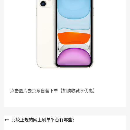
点击图片去京东自营下单【加购收藏享优惠】
文
比较正规的网上刷单平台有哪些？
章