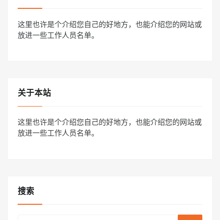
这里也许是个介绍您自己的好地方，也能介绍您的网站或
放进一些工作人员名单。
关于本站
这里也许是个介绍您自己的好地方，也能介绍您的网站或
放进一些工作人员名单。
搜索
Search