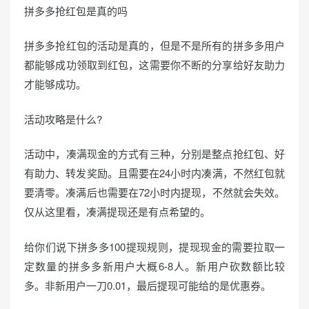
n
拼多多抢红包是真的吗
拼多多抢红包的活动是真的，但是不是所有的拼多多用户
都能够成功领取到红包，这需要你不断的分享给好友助力
才能够成功。
活动攻略是什么?
活动中，凑满现金的方式有三种，分别是整点抢红包、好
有助力、转发奖励。且需要在24小时内凑满，不然红包就
要清零。凑满后也需要在72小时内提现，不然就会失效。
仅从这里看，凑满提现还是有点希望的。
给你们说下拼多多100提现规则，提现现金的需要拉取一
定数量的拼多多新用户大概6-8人。新用户砍数额比较
多。非新用户一刀0.01，最后提现可能给的是优惠券。