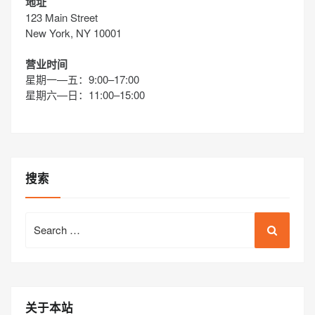
地址
123 Main Street
New York, NY 10001
营业时间
星期一—五：9:00–17:00
星期六—日：11:00–15:00
搜索
Search
for:
关于本站