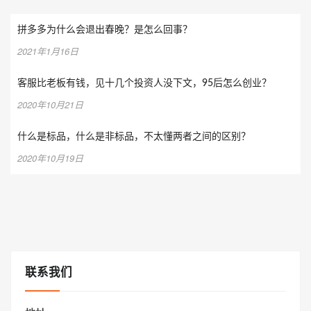
拼多多为什么会退出春晚？是怎么回事？
2021年1月16日
客服比老板有钱，见十几个投资人没下文，95后怎么创业？
2020年10月21日
什么是标品，什么是非标品，不太懂两者之间的区别？
2020年10月19日
联系我们