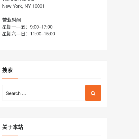
New York, NY 10001
营业时间
星期一—五：9:00–17:00
星期六—日：11:00–15:00
搜索
Search
for:
关于本站