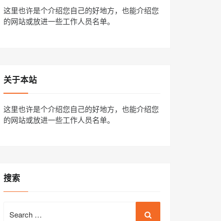
这里也许是个介绍您自己的好地方，也能介绍您
的网站或放进一些工作人员名单。
关于本站
这里也许是个介绍您自己的好地方，也能介绍您
的网站或放进一些工作人员名单。
搜索
Search
for: