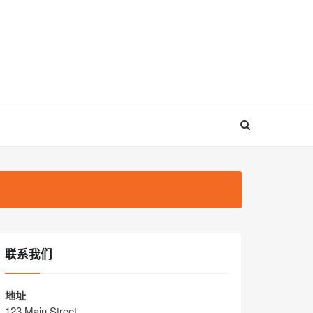
联系我们
地址
123 Main Street