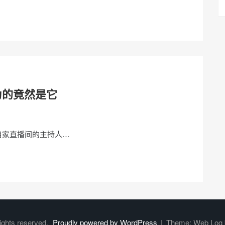
为的竟然是它
自家直播间的主持人…
rights reserved.
Proudly powered by WordPress
|
Theme: Web Log