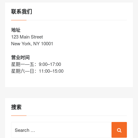
联系我们
地址
123 Main Street
New York, NY 10001
营业时间
星期一—五：9:00–17:00
星期六—日：11:00–15:00
搜索
Search
for: