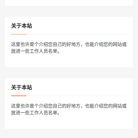
关于本站
这里也许是个介绍您自己的好地方，也能介绍您的网站或
放进一些工作人员名单。
关于本站
这里也许是个介绍您自己的好地方，也能介绍您的网站或
放进一些工作人员名单。